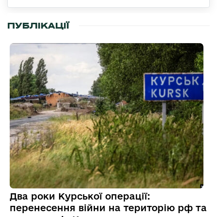
ПУБЛІКАЦІЇ
Два роки Курської операції:
перенесення війни на територію рф та