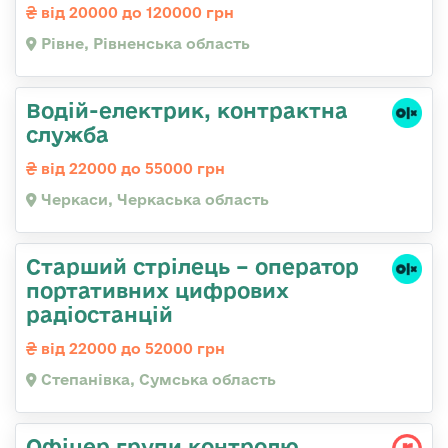
від 20000 до 120000 грн
Рівне, Рівненська область
Водій-електрик, контрактна
служба
від 22000 до 55000 грн
Черкаси, Черкаська область
Старший стрілець – оператор
портативних цифрових
радіостанцій
від 22000 до 52000 грн
Степанівка, Сумська область
Офіцер групи контролю