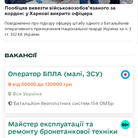
Пообіцяв вивезти військовозобов’язаного за
кордон: у Харкові викрито офіцера
Повідомлено про підозру офіцеру штабу одного з батальйонів
оперативного призначення Національної гвардії України за ч. 3
ст. 332 КК України.
ВАКАНСІЇ
Оператор БПЛА (малі, ЗСУ)
від 50000 до 120000 грн
Вся Україна
Батальйон безпілотних систем 154 ОМБр
Майстер експлуатації та
ремонту бронетанкової техніки