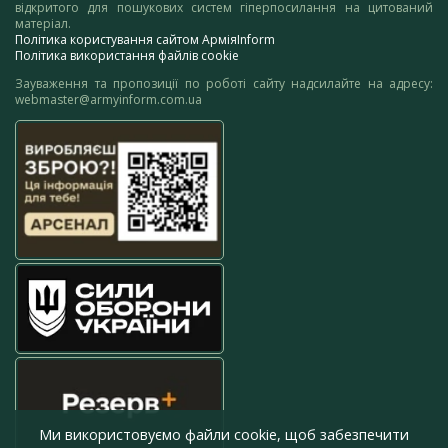
відкритого для пошукових систем гіперпосилання на цитований
матеріал.
Політика користування сайтом АрміяInform
Політика використання файлів cookie
Зауваження та пропозиції по роботі сайту надсилайте на адресу:
webmaster@armyinform.com.ua
Ми використовуємо файли cookie, щоб забезпечити