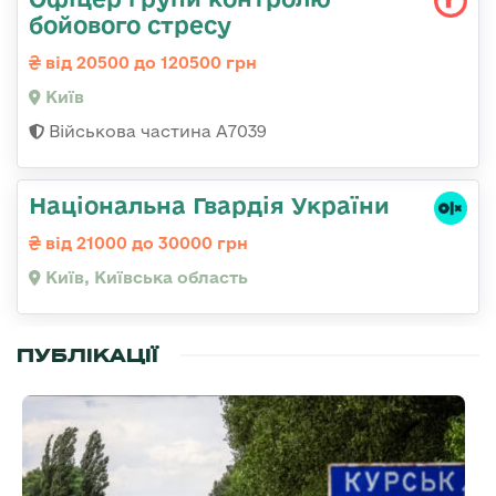
бойового стресу
від 20500 до 120500 грн
Київ
Військова частина А7039
Національна Гвардія України
від 21000 до 30000 грн
Київ, Київська область
ПУБЛІКАЦІЇ