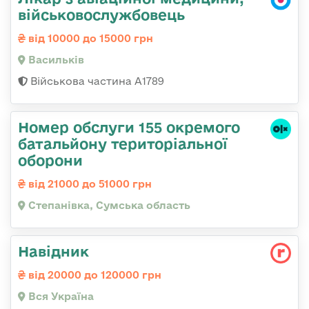
військовослужбовець
від 10000 до 15000 грн
Васильків
Військова частина А1789
Номер обслуги 155 окремого
батальйону територіальної
оборони
від 21000 до 51000 грн
Степанівка, Сумська область
Навідник
від 20000 до 120000 грн
Вся Україна