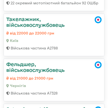
22 окремий мотопіхотний батальйон 92 ОШБр
Такелажник,
військовослужбовець
від 22000 до 22000 грн
Київ
Військова частина А2788
Фельдшер,
військовослужбовець
від 21000 до 21000 грн
Чернігів
Військова частина А7328