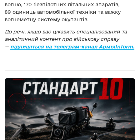
вогню, 170 безпілотних літальних апаратів,
89 одиниць автомобільної техніки та важку
вогнеметну систему окупантів.
До речі, якщо вас цікавить спеціалізований та
аналітичний контент про військову справу
—
підпишіться на телеграм-канал АрміяInform.