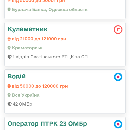
від 50000 до 50001 грн
Бурлача Балка, Одеська область
Кулеметник
від 21000 до 121000 грн
Краматорськ
1 відділ Сватівського РТЦК та СП
Водій
від 50000 до 120000 грн
Вся Україна
42 ОМБр
Оператор ПТРК 23 ОМБр