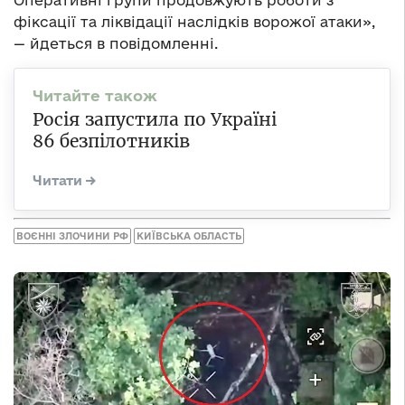
фіксації та ліквідації наслідків ворожої атаки»,
— йдеться в повідомленні.
Росія запустила по Україні
86 безпілотників
ВОЄННІ ЗЛОЧИНИ РФ
КИЇВСЬКА ОБЛАСТЬ