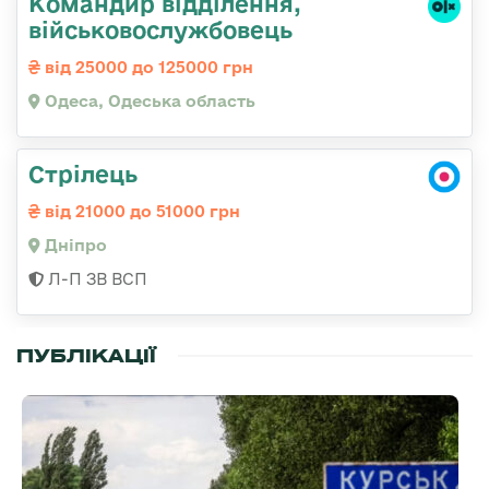
Командир відділення,
військовослужбовець
від 25000 до 125000 грн
Одеса, Одеська область
Стрілець
від 21000 до 51000 грн
Дніпро
Л-П ЗВ ВСП
ПУБЛІКАЦІЇ