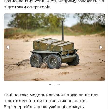
Водночас їхня успішність напряму залежить від
підготовки операторів.
Раніше така модель навчання діяла лише для
пілотів безпілотних літальних апаратів.
Відтепер військовослужбовці зможуть