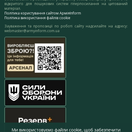
відкритого для пошукових систем гіперпосилання на цитований
матеріал.
Політика користування сайтом АрміяInform
Політика використання файлів cookie
Зауваження та пропозиції по роботі сайту надсилайте на адресу:
webmaster@armyinform.com.ua
Ми використовуємо файли cookie, щоб забезпечити