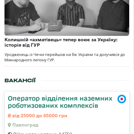
Колишній «ахматівець» тепер воює за Україну:
історія від ГУР
Уродженець із Чечні перейшов на бік України та долучився до
Міжнародного легіону ГУР.
ВАКАНСІЇ
Оператор відділення наземних
роботизованих комплексів
від 25000 до 65000 грн
Павлоград