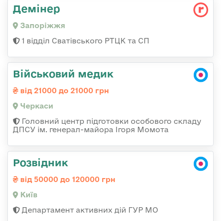
Демінер
Запоріжжя
1 відділ Сватівського РТЦК та СП
Військовий медик
від 21000 до 21000 грн
Черкаси
Головний центр підготовки особового складу
ДПСУ ім. генерал-майора Ігоря Момота
Розвідник
від 50000 до 120000 грн
Київ
Департамент активних дій ГУР МО