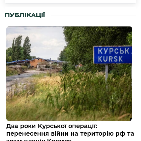
ПУБЛІКАЦІЇ
Два роки Курської операції:
перенесення війни на територію рф та