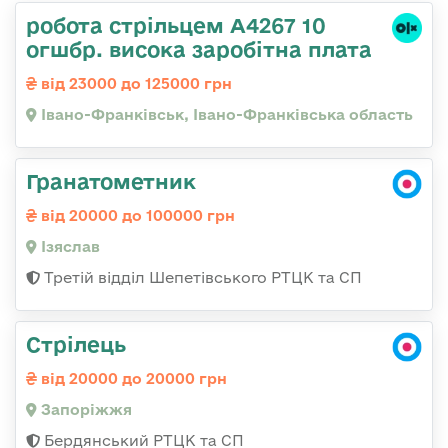
робота стрільцем А4267 10
огшбр. висока заробітна плата
від 23000 до 125000 грн
Івано-Франківськ, Івано-Франківська область
Гранатометник
від 20000 до 100000 грн
Ізяслав
Третій відділ Шепетівського РТЦК та СП
Стрілець
від 20000 до 20000 грн
Запоріжжя
Бердянський РТЦК та СП