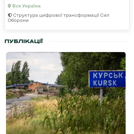
Вся Україна
Структура цифрової трансформації Сил
Оборони
ПУБЛІКАЦІЇ