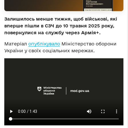
Залишилось менше тижня, щоб військові, які
вперше пішли в СЗЧ до 10 травня 2025 року,
повернулися на службу через Армія+.
Матеріал
опублікувало
Міністерство оборони
України у своїх соціальних мережах.