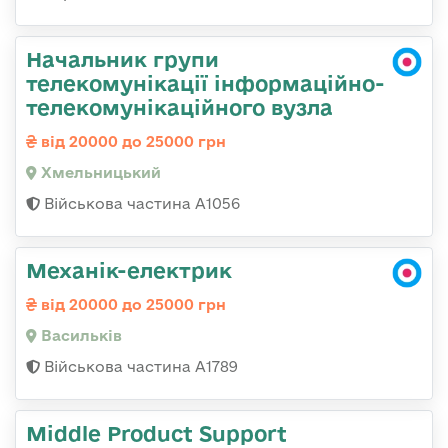
Начальник групи
телекомунікації інформаційно-
телекомунікаційного вузла
від 20000 до 25000 грн
Хмельницький
Військова частина А1056
Механік-електрик
від 20000 до 25000 грн
Васильків
Військова частина А1789
Middle Product Support