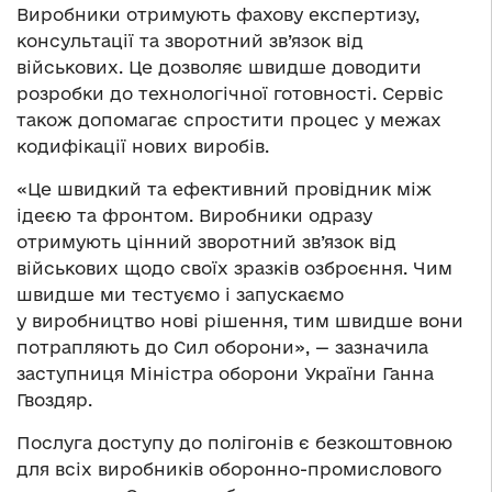
Виробники отримують фахову експертизу,
консультації та зворотний зв’язок від
військових. Це дозволяє швидше доводити
розробки до технологічної готовності. Сервіс
також допомагає спростити процес у межах
кодифікації нових виробів.
«Це швидкий та ефективний провідник між
ідеєю та фронтом. Виробники одразу
отримують цінний зворотний зв’язок від
військових щодо своїх зразків озброєння. Чим
швидше ми тестуємо і запускаємо
у виробництво нові рішення, тим швидше вони
потрапляють до Сил оборони», — зазначила
заступниця Міністра оборони України Ганна
Гвоздяр.
Послуга доступу до полігонів є безкоштовною
для всіх виробників оборонно-промислового