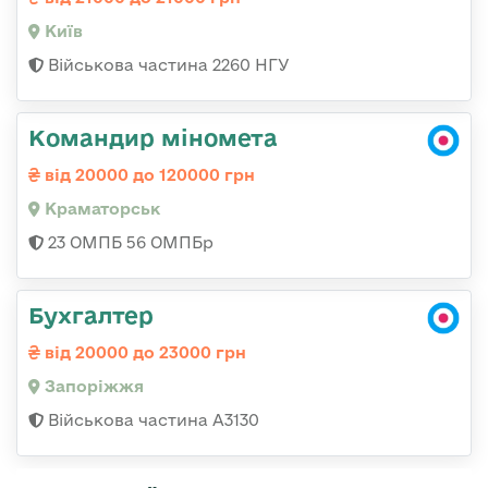
Київ
Військова частина 2260 НГУ
Командир міномета
від 20000 до 120000 грн
Краматорськ
23 ОМПБ 56 ОМПБр
Бухгалтер
від 20000 до 23000 грн
Запоріжжя
Військова частина А3130