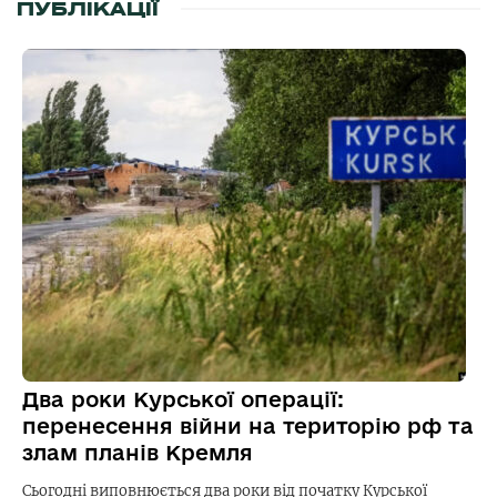
ПУБЛІКАЦІЇ
Два роки Курської операції:
перенесення війни на територію рф та
злам планів Кремля
Сьогодні виповнюється два роки від початку Курської