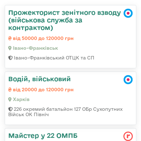
Прожекторист зенітного взводу
(військова служба за
контрактом)
від 50000 до 120000 грн
Івано-Франківськ
Івано-Франківський ОТЦК та СП
Водій, військовий
від 20000 до 120000 грн
Харків
226 окремий батальйон 127 ОБр Сухопутних
Військ ОК Північ
Майстер у 22 ОМПБ