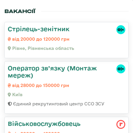
ВАКАНСІЇ
Стрілець-зенітник
від 20000 до 120000 грн
Рівне, Рівненська область
Оператор зв’язку (Монтаж
мереж)
від 28000 до 150000 грн
Київ
Єдиний рекрутинговий центр ССО ЗСУ
Військовослужбовець