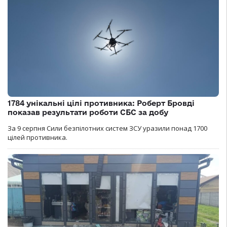
1784 унікальні цілі противника: Роберт Бровді
показав результати роботи СБС за добу
За 9 серпня Сили безпілотних систем ЗСУ уразили понад 1700
цілей противника.