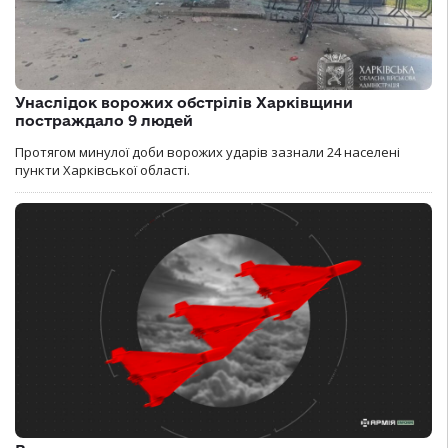
Унаслідок ворожих обстрілів Харківщини
постраждало 9 людей
Протягом минулої доби ворожих ударів зазнали 24 населені
пункти Харківської області.