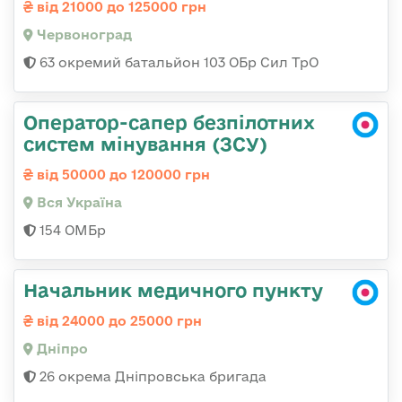
від 21000 до 125000 грн
Червоноград
63 окремий батальйон 103 ОБр Сил ТрО
Оператор-сапер безпілотних
систем мінування (ЗСУ)
від 50000 до 120000 грн
Вся Україна
154 ОМБр
Начальник медичного пункту
від 24000 до 25000 грн
Дніпро
26 окрема Дніпровська бригада