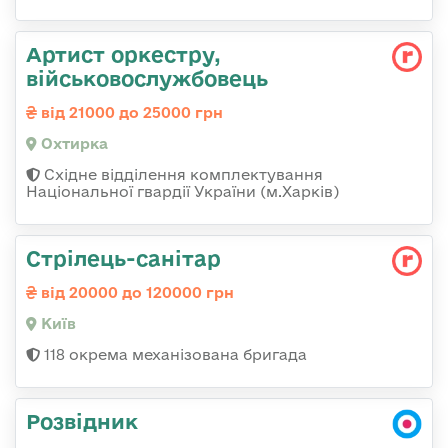
Артист оркестру,
військовослужбовець
від 21000 до 25000 грн
Охтирка
Східне відділення комплектування
Національної гвардії України (м.Харків)
Стрілець-санітар
від 20000 до 120000 грн
Київ
118 окрема механізована бригада
Розвідник