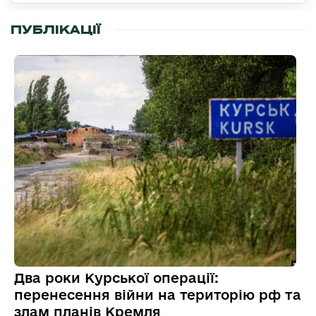
ПУБЛІКАЦІЇ
Два роки Курської операції:
перенесення війни на територію рф та
злам планів Кремля