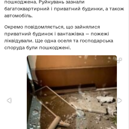
пошкоджена. Руйнувань зазнали
багатоквартирний і приватний будинки, а також
автомобіль.
Окремо повідомляється, що зайнялися
приватний будинок і вантажівка — пожежі
ліквідували. Ще одна оселя та господарська
споруда були пошкоджені.