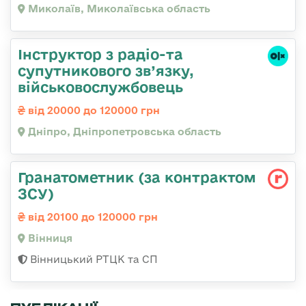
Миколаїв, Миколаївська область
Інструктор з радіо-та
супутникового зв’язку,
військовослужбовець
від 20000 до 120000 грн
Дніпро, Дніпропетровська область
Гранатометник (за контрактом
ЗСУ)
від 20100 до 120000 грн
Вінниця
Вінницький РТЦК та СП