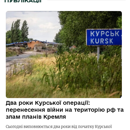
ПУБЛІКАЦІЇ
Два роки Курської операції:
перенесення війни на територію рф та
злам планів Кремля
Сьогодні виповнюється два роки від початку Курської