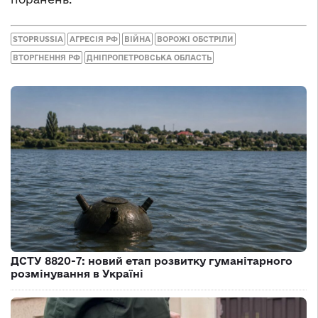
STOPRUSSIA
АГРЕСІЯ РФ
ВІЙНА
ВОРОЖІ ОБСТРІЛИ
ВТОРГНЕННЯ РФ
ДНІПРОПЕТРОВСЬКА ОБЛАСТЬ
ДСТУ 8820-7: новий етап розвитку гуманітарного
розмінування в Україні