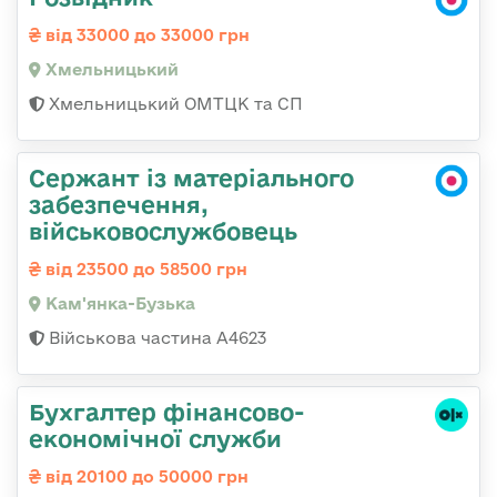
від 33000 до 33000 грн
Хмельницький
Хмельницький ОМТЦК та СП
Сержант із матеріального
забезпечення,
військовослужбовець
від 23500 до 58500 грн
Кам'янка-Бузька
Військова частина А4623
Бухгалтер фінансово-
економічної служби
від 20100 до 50000 грн