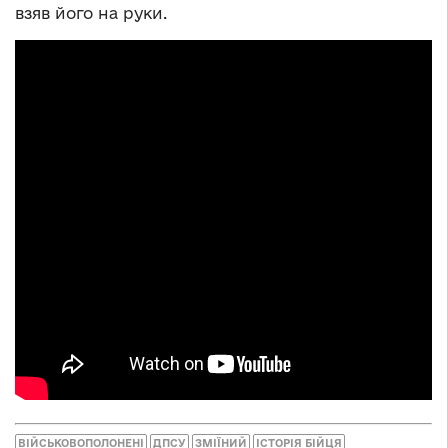
взяв його на руки.
ВІЙСЬКОВОПОЛОНЕНІ
ДПСУ
ЗМІЇНИЙ
ІСТОРІЯ БІЙЦЯ