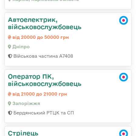
Автоелектрик,
військовослужбовець
від 20000 до 50000 грн
Дніпро
Військова частина А7408
Оператор ПК,
військовослужбовець
від 21000 до 21000 грн
Запоріжжя
Бердянський РТЦК та СП
Стрілець