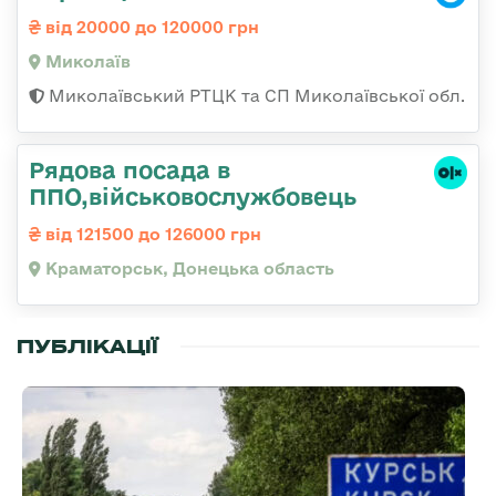
від 20000 до 120000 грн
Миколаїв
Миколаївський РТЦК та СП Миколаївської обл.
Рядова посада в
ППО,військовослужбовець
від 121500 до 126000 грн
Краматорськ, Донецька область
ПУБЛІКАЦІЇ