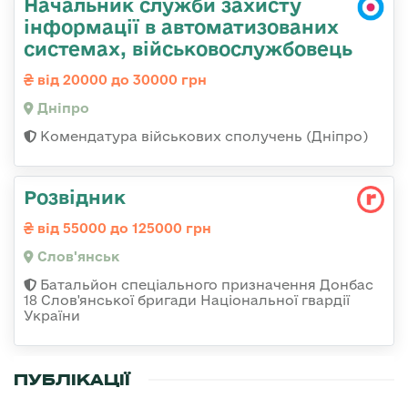
Начальник служби захисту
інформації в автоматизованих
системах, військовослужбовець
від 20000 до 30000 грн
Дніпро
Комендатура військових сполучень (Дніпро)
Розвідник
від 55000 до 125000 грн
Слов'янськ
Батальйон спеціального призначення Донбас
18 Слов'янської бригади Національної гвардії
України
ПУБЛІКАЦІЇ