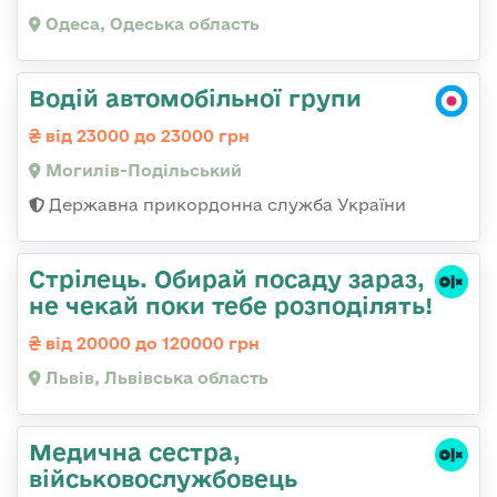
Одеса, Одеська область
Водій автомобільної групи
від 23000 до 23000 грн
Могилів-Подільський
Державна прикордонна служба України
Стрілець. Обирай посаду зараз,
не чекай поки тебе розподілять!
від 20000 до 120000 грн
Львів, Львівська область
Медична сестpа,
військовослужбовець