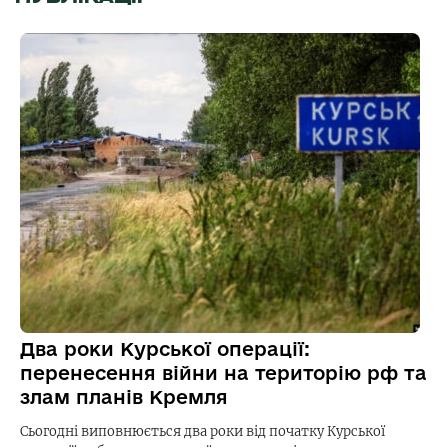
Два роки Курської операції:
перенесення війни на територію рф та
злам планів Кремля
Сьогодні виповнюється два роки від початку Курської