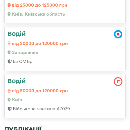
від 25000 до 125000 грн
Київ, Київська область
Водій
від 20000 до 120000 грн
Запоріжжя
65 ОМБр
Водій
від 50000 до 120000 грн
Київ
Військова частина А7039
ПУБЛІКАЦІЇ