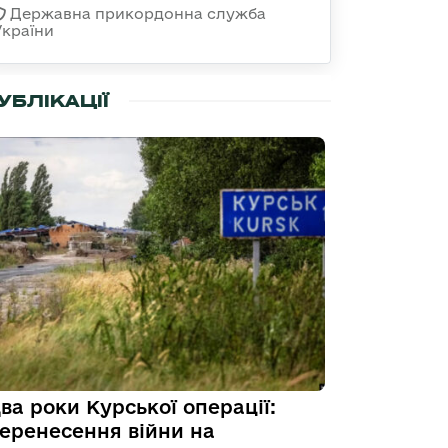
Державна прикордонна служба
України
УБЛІКАЦІЇ
ва роки Курської операції:
еренесення війни на