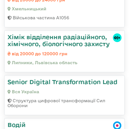
Хмельницький
Військова частина А1056
Хімік відділення радіаційного,
хімічного, біологічного захисту
від 20000 до 120000 грн
Липники, Львівська область
Senior Digital Transformation Lead
Вся Україна
Структура цифрової трансформації Сил
Оборони
Водій