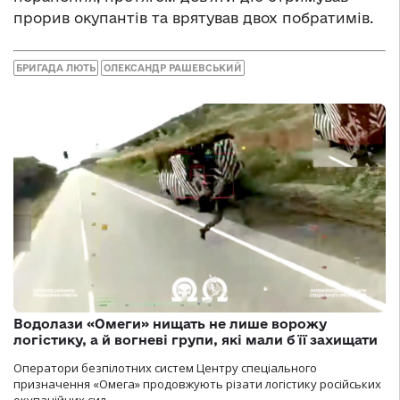
прорив окупантів та врятував двох побратимів.
БРИГАДА ЛЮТЬ
ОЛЕКСАНДР РАШЕВСЬКИЙ
Водолази «Омеги» нищать не лише ворожу
логістику, а й вогневі групи, які мали б її захищати
Оператори безпілотних систем Центру спеціального
призначення «Омега» продовжують різати логістику російських