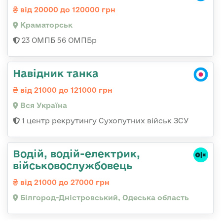
від 20000 до 120000 грн
Краматорськ
23 ОМПБ 56 ОМПБр
Навідник танка
від 21000 до 121000 грн
Вся Україна
1 центр рекрутингу Сухопутних військ ЗСУ
Водій, водій-електрик,
військовослужбовець
від 21000 до 27000 грн
Білгород-Дністровський, Одеська область