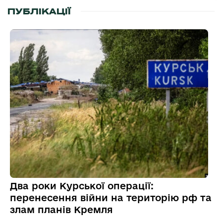
ПУБЛІКАЦІЇ
Два роки Курської операції:
перенесення війни на територію рф та
злам планів Кремля