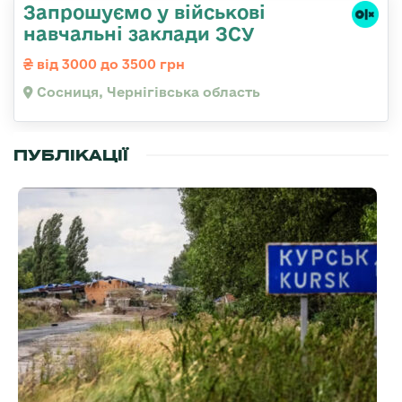
Запрошуємо у військові
навчальні заклади ЗСУ
від 3000 до 3500 грн
Сосниця, Чернігівська область
ПУБЛІКАЦІЇ