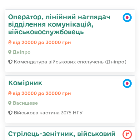
Оператор, лінійний наглядач
відділення комунікацій,
військовослужбовець
від 20000 до 30000 грн
Дніпро
Комендатура військових сполучень (Дніпро)
Комірник
від 20000 до 20000 грн
Васищеве
Військова частина 3075 НГУ
Стpілець-зенітник, військовий