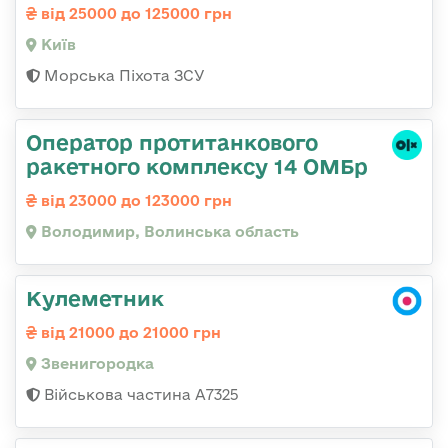
від 25000 до 125000 грн
Київ
Морська Піхота ЗСУ
Оператор протитанкового
ракетного комплексу 14 ОМБр
від 23000 до 123000 грн
Володимир, Волинська область
Кулеметник
від 21000 до 21000 грн
Звенигородка
Військова частина А7325