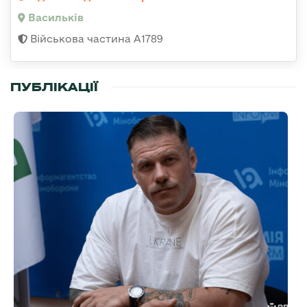
Васильків
Військова частина А1789
ПУБЛІКАЦІЇ