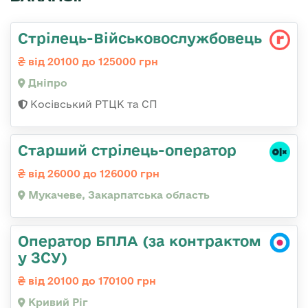
Стрілець-Військовослужбовець
від 20100 до 125000 грн
Дніпро
Косівський РТЦК та СП
Старший стрілець-оператор
від 26000 до 126000 грн
Мукачеве, Закарпатська область
Оператор БПЛА (за контрактом
у ЗСУ)
від 20100 до 170100 грн
Кривий Ріг