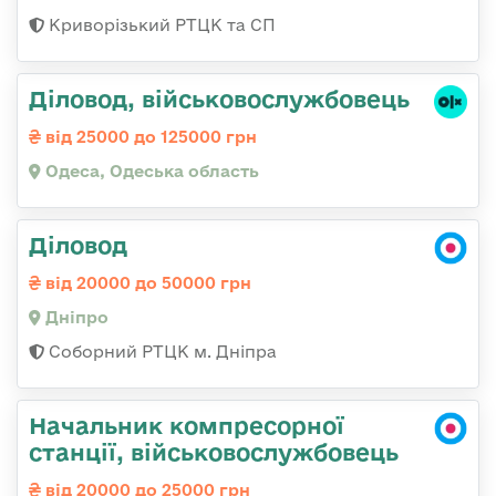
Криворізький РТЦК та СП
Діловод, військовослужбовець
від 25000 до 125000 грн
Одеса, Одеська область
Діловод
від 20000 до 50000 грн
Дніпро
Соборний РТЦК м. Дніпра
Начальник компресорної
станції, військовослужбовець
від 20000 до 25000 грн