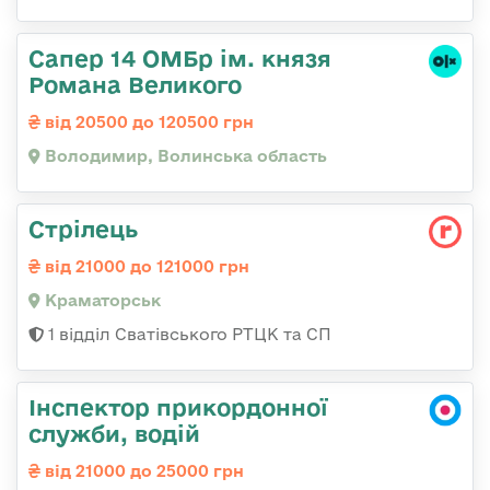
Сапер 14 ОМБр ім. князя
Романа Великого
від 20500 до 120500 грн
Володимир, Волинська область
Стрілець
від 21000 до 121000 грн
Краматорськ
1 відділ Сватівського РТЦК та СП
Інспектор прикордонної
служби, водій
від 21000 до 25000 грн