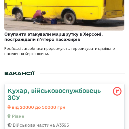
Окупанти атакували маршрутку в Херсоні,
постраждали п’ятеро пасажирів
Російські загарбники продовжують тероризувати цивільне
населення Херсонщини.
ВАКАНСІЇ
Кухар, військовослужбовець
ЗСУ
від 20000 до 50000 грн
Рівне
Військова частина А3395