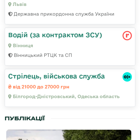
Львів
Державна прикордонна служба України
Водій (за контрактом ЗСУ)
Вінниця
Вінницький РТЦК та СП
Стрілець, військова служба
від 21000 до 27000 грн
Білгород-Дністровський, Одеська область
ПУБЛІКАЦІЇ