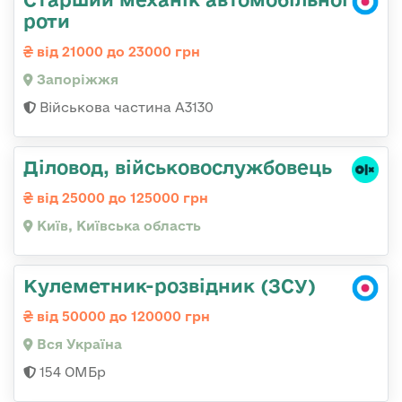
роти
від 21000 до 23000 грн
Запоріжжя
Військова частина А3130
Діловод, військовослужбовець
від 25000 до 125000 грн
Київ, Київська область
Кулеметник-розвідник (ЗСУ)
від 50000 до 120000 грн
Вся Україна
154 ОМБр