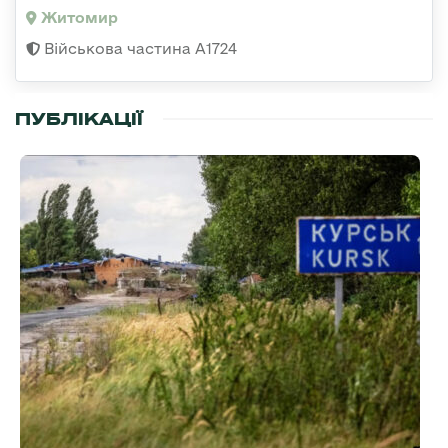
Житомир
Військова частина А1724
ПУБЛІКАЦІЇ