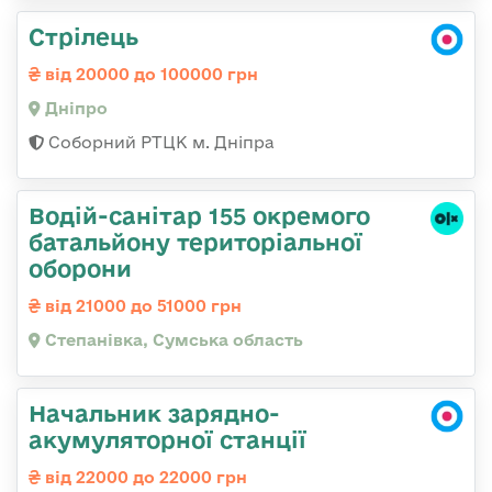
Стрілець
від 20000 до 100000 грн
Дніпро
Соборний РТЦК м. Дніпра
Водій-санітар 155 окремого
батальйону територіальної
оборони
від 21000 до 51000 грн
Степанівка, Сумська область
Начальник зарядно-
акумуляторної станції
від 22000 до 22000 грн