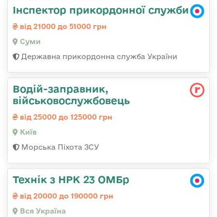
Інспектор прикордонної служби
від 21000 до 51000 грн
Суми
Державна прикордонна служба України
Водій-заправник,
військовослужбовець
від 25000 до 125000 грн
Київ
Морська Піхота ЗСУ
Технік з НРК 23 ОМБр
від 20000 до 190000 грн
Вся Україна