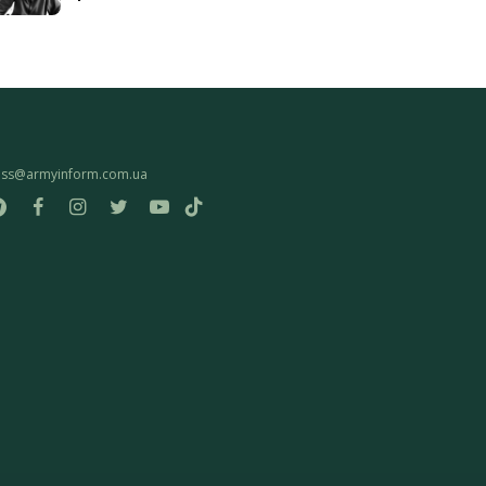
ess@armyinform.com.ua