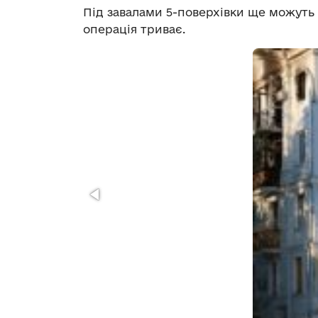
Під завалами 5-поверхівки ще можуть
операція триває.