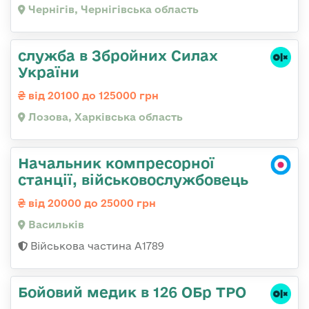
Чернігів, Чернігівська область
служба в Збройних Силах
України
від 20100 до 125000 грн
Лозова, Харківська область
Начальник компресорної
станції, військовослужбовець
від 20000 до 25000 грн
Васильків
Військова частина А1789
Бойовий медик в 126 ОБр ТРО