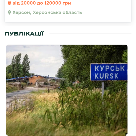
від 20000 до 120000 грн
Херсон, Херсонська область
ПУБЛІКАЦІЇ