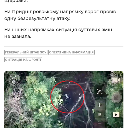
Щербаки.
На Придніпровському напрямку ворог провів
одну безрезультатну атаку.
На інших напрямках ситуація суттєвих змін
не зазнала.
ГЕНЕРАЛЬНИЙ ШТАБ ЗСУ
ОПЕРАТИВНА ІНФОРМАЦІЯ
СИТУАЦІЯ НА ФРОНТІ