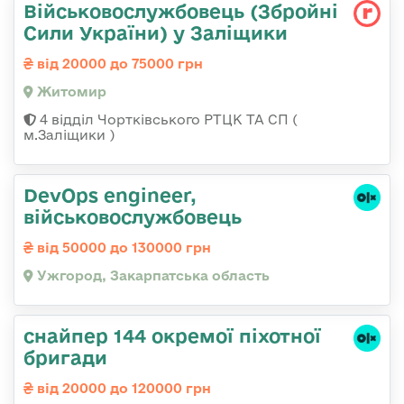
Військовослужбовець (Збройні
Сили України) у Заліщики
від 20000 до 75000 грн
Житомир
4 відділ Чортківського РТЦК ТА СП (
м.Заліщики )
DevOps engineer,
військовослужбовець
від 50000 до 130000 грн
Ужгород, Закарпатська область
снайпер 144 окремої піхотної
бригади
від 20000 до 120000 грн