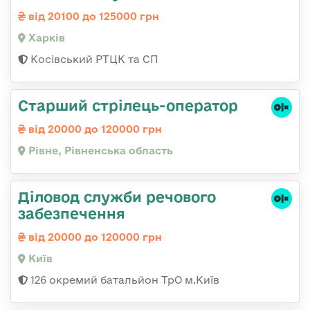
від 20100 до 125000 грн
Харків
Косівський РТЦК та СП
Старший стрілець-оператор
від 20000 до 120000 грн
Рівне, Рівненська область
Діловод служби речового
забезпечення
від 20000 до 120000 грн
Київ
126 окремий батальйон ТрО м.Київ