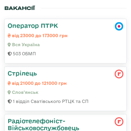
ВАКАНСІЇ
Оператор ПТРК
від 23000 до 173000 грн
Вся Україна
503 ОБМП
Стрілець
від 21000 до 121000 грн
Слов'янськ
1 відділ Сватівського РТЦК та СП
Радіотелефоніст-
Військовослужбовець