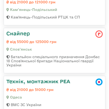
від 21000 до 121000 грн
Кам'янець-Подільський
Кам'янець-Подільський РТЦК та СП
Снайпер
від 55000 до 125000 грн
Слов'янськ
Батальйон спеціального призначення Донбас
18 Слов'янської бригади Національної гвардії
України
Технік, монтажник РЕА
від 21000 до 51000 грн
Одеса
ВМС ЗС України