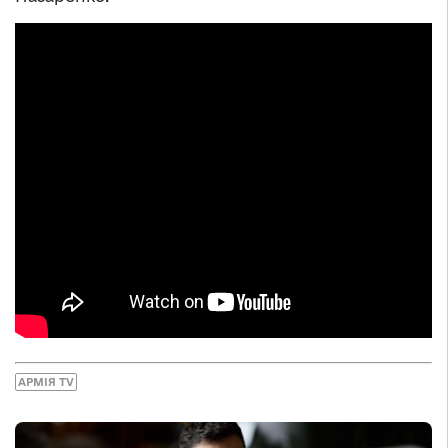
АРМІЯ TV