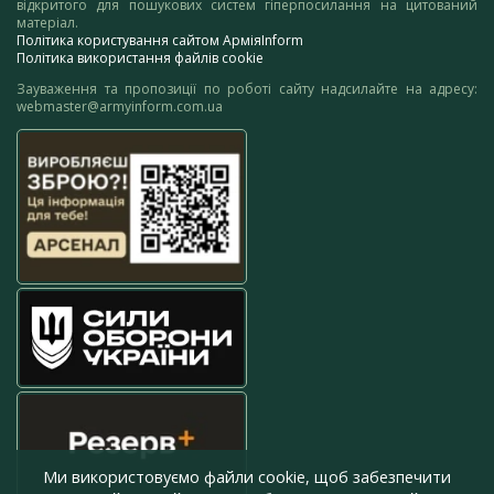
відкритого для пошукових систем гіперпосилання на цитований
матеріал.
Політика користування сайтом АрміяInform
Політика використання файлів cookie
Зауваження та пропозиції по роботі сайту надсилайте на адресу:
webmaster@armyinform.com.ua
Ми використовуємо файли cookie, щоб забезпечити