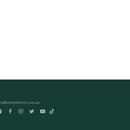
ess@armyinform.com.ua