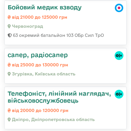
Бойовий медик взводу
від 21000 до 125000 грн
Червоноград
63 окремий батальйон 103 ОБр Сил ТрО
сапер, радіосапер
від 25000 до 130000 грн
Згурівка, Київська область
Телефоніст, лінійний наглядач,
військовослужбовець
від 20000 до 120000 грн
Дніпро, Дніпропетровська область