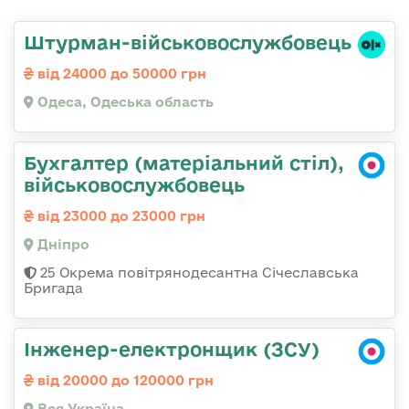
Штурман-військовослужбовець
від 24000 до 50000 грн
Одеса, Одеська область
Бухгалтер (матеріальний стіл),
військовослужбовець
від 23000 до 23000 грн
Дніпро
25 Окрема повітрянодесантна Січеславська
Бригада
Інженер-електронщик (ЗСУ)
від 20000 до 120000 грн
Вся Україна