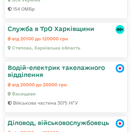
154 ОМБр
Служба в ТрО Харківщини
від 20100 до 120000 грн
Степова, Харківська область
Водій-електрик такелажного
відділення
від 20000 до 20000 грн
Васищеве
Військова частина 3075 НГУ
Діловод, військовослужбовець