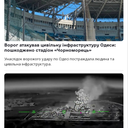
Ворог атакував цивільну інфраструктуру Одеси:
пошкоджено стадіон «Чорноморець»
Унаслідок ворожого удару по Одесі постраждала людина та
цивільна інфраструктура.