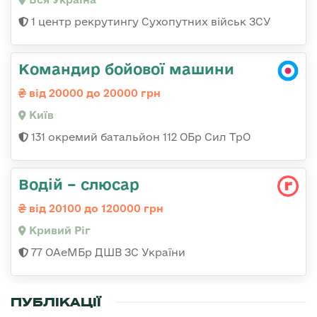
1 центр рекрутингу Сухопутних військ ЗСУ
Командир бойової машини
від 20000 до 20000 грн
Київ
131 окремий батальйон 112 ОБр Сил ТрО
Водій – слюсар
від 20100 до 120000 грн
Кривий Ріг
77 ОАеМБр ДШВ ЗС України
ПУБЛІКАЦІЇ