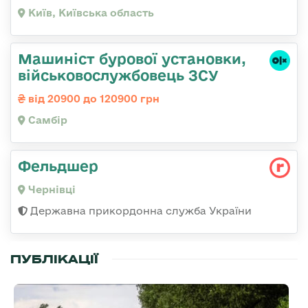
Київ, Київська область
Машиніст бурової установки,
військовослужбовець ЗСУ
від 20900 до 120900 грн
Самбір
Фельдшер
Чернівці
Державна прикордонна служба України
ПУБЛІКАЦІЇ