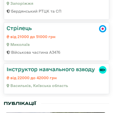
Запоріжжя
Бердянський РТЦК та СП
Стрілець
від 21000 до 51000 грн
Миколаїв
Військова частина А3476
Інструктор навчального взводу
від 22000 до 42000 грн
Васильків, Київська область
ПУБЛІКАЦІЇ