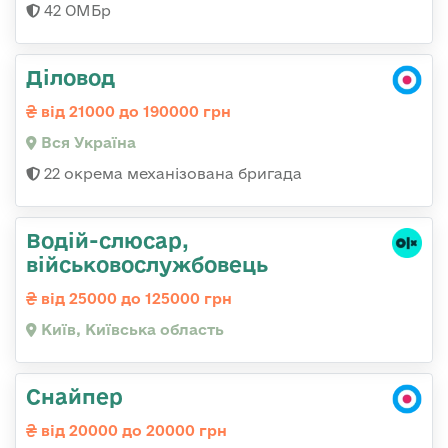
42 ОМБр
Діловод
від 21000 до 190000 грн
Вся Україна
22 окрема механізована бригада
Водій-слюсаp,
військовослужбовець
від 25000 до 125000 грн
Київ, Київська область
Снайпер
від 20000 до 20000 грн