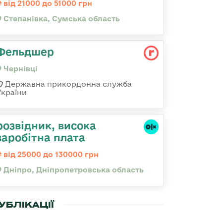
від 21000 до 51000 грн
Степанівка, Сумська область
Фельдшер
Чернівці
Державна прикордонна служба
України
розвідник, висока
заробітна плата
від 25000 до 130000 грн
Дніпро, Дніпропетровська область
УБЛІКАЦІЇ