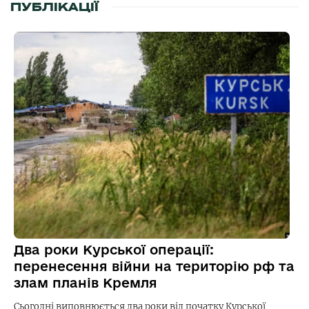
ПУБЛІКАЦІЇ
Два роки Курської операції:
перенесення війни на територію рф та
злам планів Кремля
Сьогодні виповнюється два роки від початку Курської