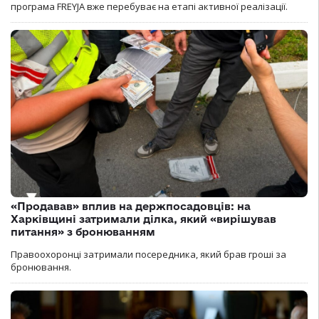
програма FREYJA вже перебуває на етапі активної реалізації.
«Продавав» вплив на держпосадовців: на
Харківщині затримали ділка, який «вирішував
питання» з бронюванням
Правоохоронці затримали посередника, який брав гроші за
бронювання.