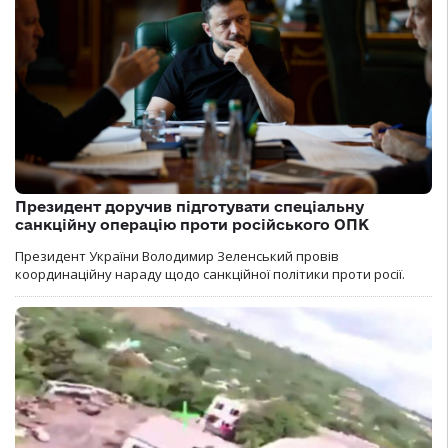
Президент доручив підготувати спеціальну
санкційну операцію проти російського ОПК
Президент України Володимир Зеленський провів
координаційну нараду щодо санкційної політики проти росії.