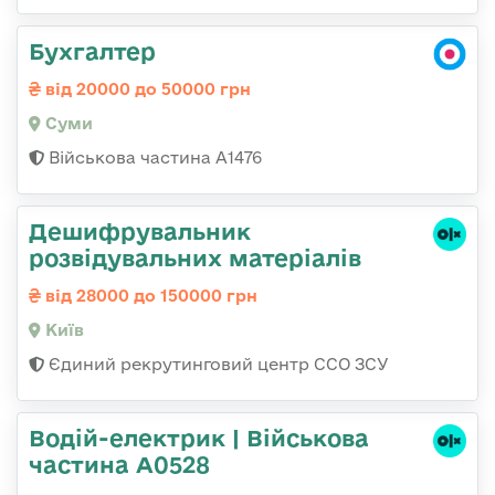
Бухгалтер
від 20000 до 50000 грн
Суми
Військова частина А1476
Дешифрувальник
розвідувальних матеріалів
від 28000 до 150000 грн
Київ
Єдиний рекрутинговий центр ССО ЗСУ
Водій-електрик | Військова
частина А0528