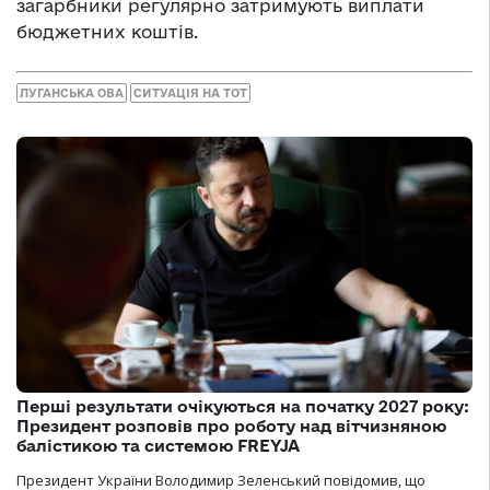
загарбники регулярно затримують виплати
бюджетних коштів.
ЛУГАНСЬКА ОВА
СИТУАЦІЯ НА ТОТ
Перші результати очікуються на початку 2027 року:
Президент розповів про роботу над вітчизняною
балістикою та системою FREYJA
Президент України Володимир Зеленський повідомив, що