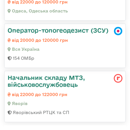
від 22000 до 120000 грн
Одеса, Одеська область
Оператор-топогеодезист (ЗСУ)
від 20000 до 120000 грн
Вся Україна
154 ОМБр
Начальник складу МТЗ,
військовослужбовець
від 22000 до 122000 грн
Яворів
Яворівський РТЦК та СП