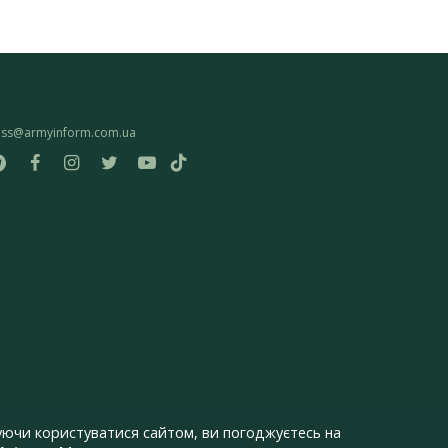
ess@armyinform.com.ua
ючи користуватися сайтом, ви погоджуєтесь на