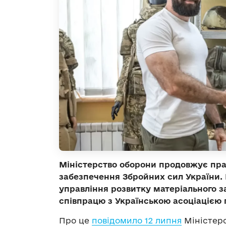
Міністерство оборони продовжує пр
забезпечення Збройних сил України.
управління розвитку матеріального 
співпрацю з Українською асоціацією 
Про це
повідомило 12 липня
Міністерс