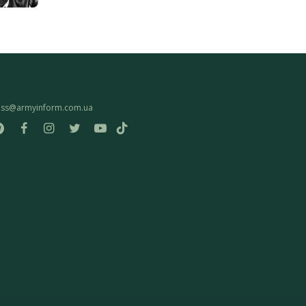
ess@armyinform.com.ua