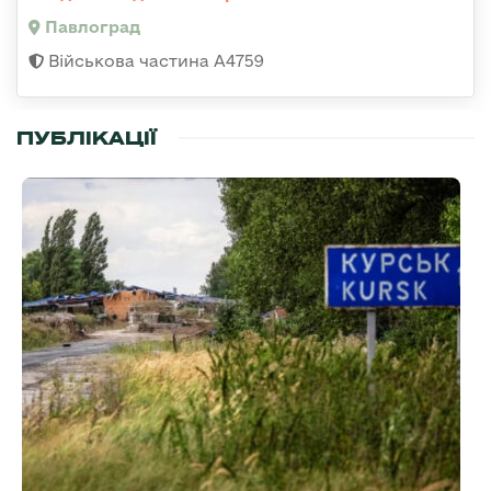
Павлоград
Військова частина А4759
ПУБЛІКАЦІЇ