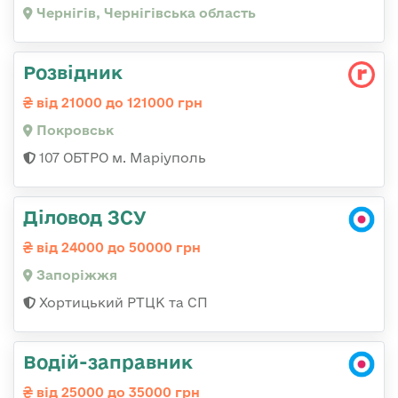
Чернігів, Чернігівська область
Розвідник
від 21000 до 121000 грн
Покровськ
107 ОБТРО м. Маріуполь
Діловод ЗСУ
від 24000 до 50000 грн
Запоріжжя
Хортицький РТЦК та СП
Водій-заправник
від 25000 до 35000 грн