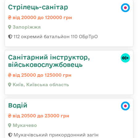
Стрілець-санітар
від 20000 до 120000 грн
Запоріжжя
112 окремий батальйон 110 ОБрТрО
Санітарний інструктор,
військовослужбовець
від 25000 до 125000 грн
Київ, Київська область
Водій
від 20500 до 23000 грн
Мукачево
Мукачівський прикордонний загін