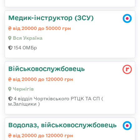
Медик-інструктор (ЗСУ)
від 20000 до 50000 грн
Вся Україна
154 ОМБр
Військовослужбовець
від 20000 до 120000 грн
Чернігів
4 відділ Чортківського РТЦК ТА СП (
м.Заліщики )
Водолаз, військовослужбовець
від 20000 до 120000 грн