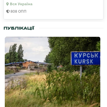
Вся Україна
808 ОПП
ПУБЛІКАЦІЇ