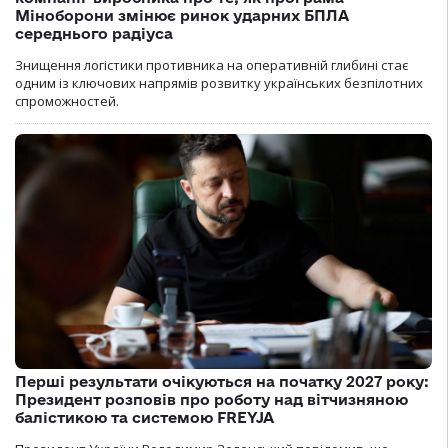
Міноборони змінює ринок ударних БПЛА
середнього радіуса
Знищення логістики противника на оперативній глибині стає
одним із ключових напрямів розвитку українських безпілотних
спроможностей.
Перші результати очікуються на початку 2027 року:
Президент розповів про роботу над вітчизняною
балістикою та системою FREYJA