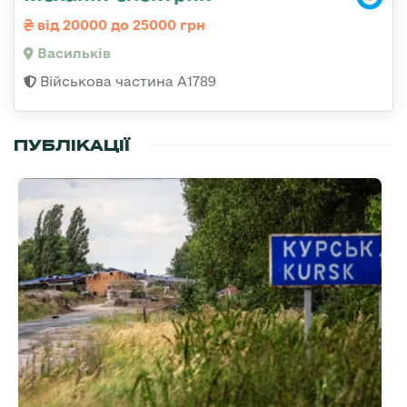
від 20000 до 25000 грн
Васильків
Військова частина А1789
ПУБЛІКАЦІЇ