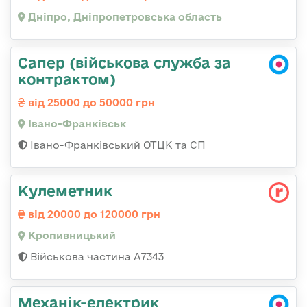
Дніпро, Дніпропетровська область
Сапер (військова служба за
контрактом)
від 25000 до 50000 грн
Івано-Франківськ
Івано-Франківський ОТЦК та СП
Кулеметник
від 20000 до 120000 грн
Кропивницький
Військова частина А7343
Механік-електрик