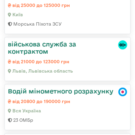
від 25000 до 125000 грн
Київ
Морська Піхота ЗСУ
військова служба за
контрактом
від 21000 до 123000 грн
Львів, Львівська область
Водій мінометного розрахунку
від 20800 до 190000 грн
Вся Україна
23 ОМБр