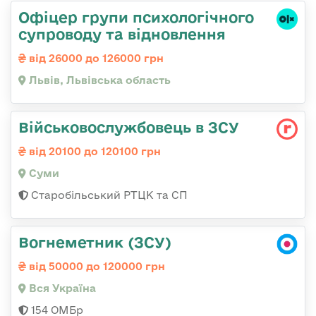
Офіцер групи психологічного
супроводу та відновлення
від 26000 до 126000 грн
Львів, Львівська область
Військовослужбовець в ЗСУ
від 20100 до 120100 грн
Суми
Старобільський РТЦК та СП
Вогнеметник (ЗСУ)
від 50000 до 120000 грн
Вся Україна
154 ОМБр