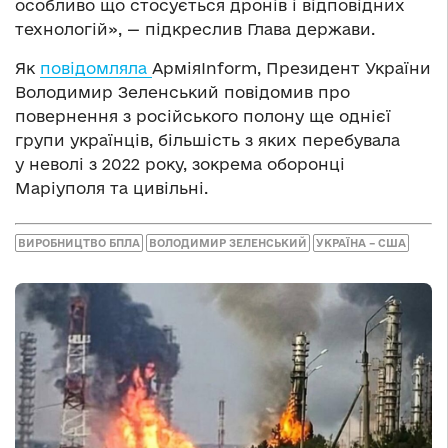
особливо що стосується дронів і відповідних
технологій», — підкреслив Глава держави.
Як
повідомляла
АрміяInform, Президент України
Володимир Зеленський повідомив про
повернення з російського полону ще однієї
групи українців, більшість з яких перебувала
у неволі з 2022 року, зокрема оборонці
Маріуполя та цивільні.
ВИРОБНИЦТВО БПЛА
ВОЛОДИМИР ЗЕЛЕНСЬКИЙ
УКРАЇНА – США