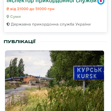
Інспектор прикордонної служби
від 21000 до 51000 грн
Суми
Державна прикордонна служба України
ПУБЛІКАЦІЇ