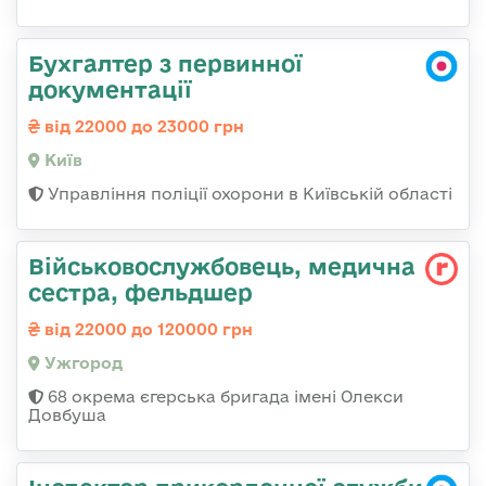
Бухгалтер з первинної
документації
від 22000 до 23000 грн
Київ
Управління поліції охорони в Київській області
Військовослужбовець, медична
сестра, фельдшер
від 22000 до 120000 грн
Ужгород
68 окрема єгерська бригада імені Олекси
Довбуша