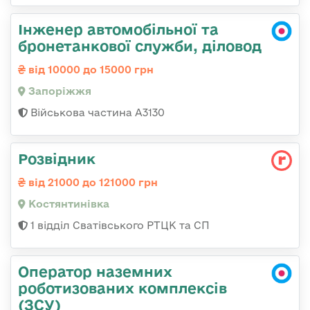
Інженер автомобільної та
бронетанкової служби, діловод
від 10000 до 15000 грн
Запоріжжя
Військова частина А3130
Розвідник
від 21000 до 121000 грн
Костянтинівка
1 відділ Сватівського РТЦК та СП
Оператор наземних
роботизованих комплексів
(ЗСУ)