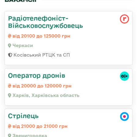
ВАКАНСІЇ
Радіотелефоніст-
Військовослужбовець
від 20100 до 125000 грн
Черкаси
Косівський РТЦК та СП
Оператор дронів
від 20000 до 120000 грн
Харків, Харківська область
Стрілець
від 21000 до 21000 грн
Звенигородка