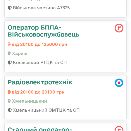
Військова частина А7325
Оператор БПЛА-
Військовослужбовець
від 20100 до 125000 грн
Харків
Косівський РТЦК та СП
Радіоелектротехнік
від 20100 до 20100 грн
Хмельницький
Хмельницький ОМТЦК та СП
Старший оператор-