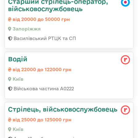
Старший стрілець-оператор,
військовослужбовець
від 20000 до 50000 грн
Запоріжжя
Василівський РТЦК та СП
Водій
від 22000 до 122000 грн
Київ
Військова частина А0222
Стрілець, військовослужбовець
від 25000 до 125000 грн
Київ