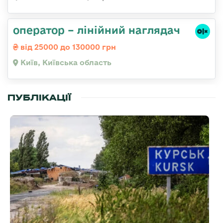
оператор – лінійний наглядач
від 25000 до 130000 грн
Київ, Київська область
ПУБЛІКАЦІЇ