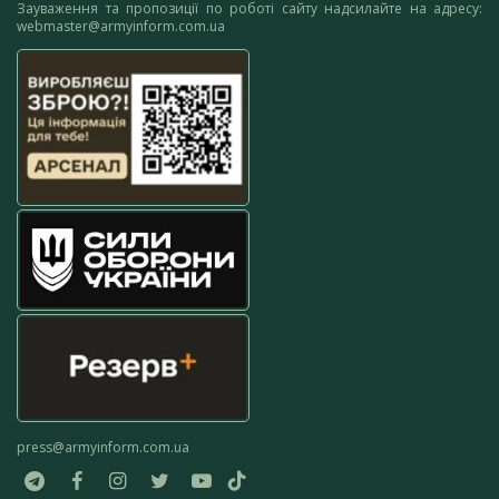
Зауваження та пропозиції по роботі сайту надсилайте на адресу:
webmaster@armyinform.com.ua
press@armyinform.com.ua