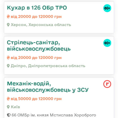
Кухар в 126 ОБр ТРО
від 20000 до 120000 грн
Херсон, Херсонська область
Стрілець-санітар,
військовослужбовець
від 20000 до 120000 грн
Дніпро, Дніпропетровська область
Механік-водій,
військовослужбовець у ЗСУ
від 50000 до 120000 грн
Київ
66 ОМБр ім. князя Мстислава Хороброго