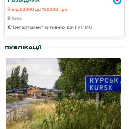
від 50000 до 120000 грн
Київ
Департамент активних дій ГУР МО
ПУБЛІКАЦІЇ