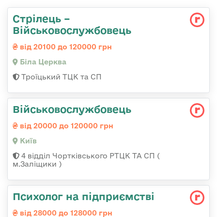
Стрілець –
Військовослужбовець
від 20100 до 120000 грн
Біла Церква
Троїцький ТЦК та СП
Військовослужбовець
від 20000 до 120000 грн
Київ
4 відділ Чортківського РТЦК ТА СП (
м.Заліщики )
Психолог на підприємстві
від 28000 до 128000 грн