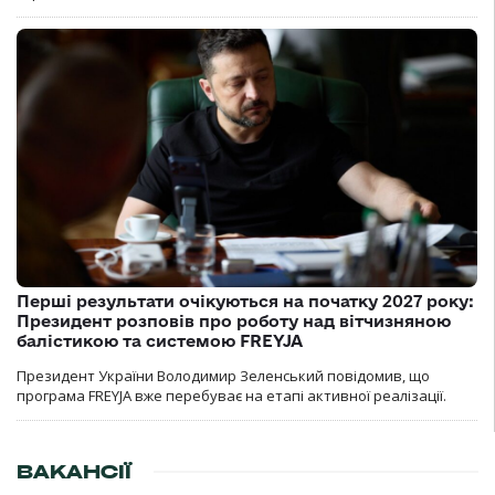
Перші результати очікуються на початку 2027 року:
Президент розповів про роботу над вітчизняною
балістикою та системою FREYJA
Президент України Володимир Зеленський повідомив, що
програма FREYJA вже перебуває на етапі активної реалізації.
ВАКАНСІЇ