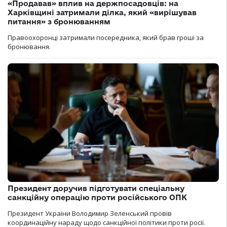
«Продавав» вплив на держпосадовців: на
Харківщині затримали ділка, який «вирішував
питання» з бронюванням
Правоохоронці затримали посередника, який брав гроші за
бронювання.
Президент доручив підготувати спеціальну
санкційну операцію проти російського ОПК
Президент України Володимир Зеленський провів
координаційну нараду щодо санкційної політики проти росії.