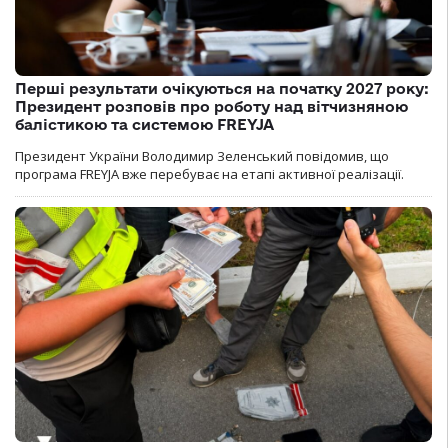
Перші результати очікуються на початку 2027 року:
Президент розповів про роботу над вітчизняною
балістикою та системою FREYJA
Президент України Володимир Зеленський повідомив, що
програма FREYJA вже перебуває на етапі активної реалізації.