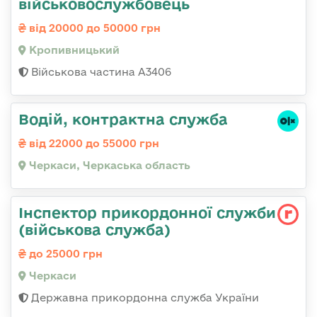
військовослужбовець
від 20000 до 50000 грн
Кропивницький
Військова частина А3406
Водій, контрактна служба
від 22000 до 55000 грн
Черкаси, Черкаська область
Інспектор прикордонної служби
(військова служба)
до 25000 грн
Черкаси
Державна прикордонна служба України