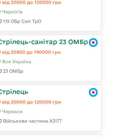
від 20000 до 120000 грн
Чернігів
119 ОБр Сил ТрО
Стрілець-санітар 23 ОМБр
від 20800 до 190000 грн
Вся Україна
23 ОМБр
Стрілець
від 20000 до 120000 грн
Черкаси
Військова частина А3177