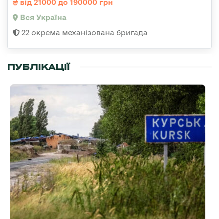
від 21000 до 190000 грн
Вся Україна
22 окрема механізована бригада
ПУБЛІКАЦІЇ