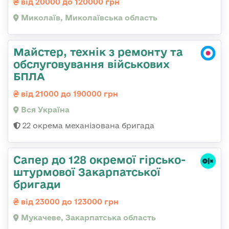
від 20000 до 120000 грн
Миколаїв, Миколаївська область
Майстер, технік з ремонту та
обслуговування військових
БПЛА
від 21000 до 190000 грн
Вся Україна
22 окрема механізована бригада
Сапер до 128 окремої гірсько-
штурмової Закарпатської
бригади
від 23000 до 123000 грн
Мукачеве, Закарпатська область