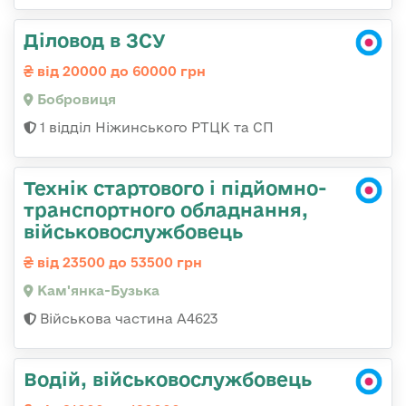
Діловод в ЗСУ
від 20000 до 60000 грн
Бобровиця
1 відділ Ніжинського РТЦК та СП
Технік стартового і підйомно-
транспортного обладнання,
військовослужбовець
від 23500 до 53500 грн
Кам'янка-Бузька
Військова частина А4623
Водій, військовослужбовець